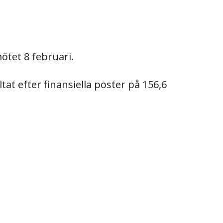
ötet 8 februari.
at efter finansiella poster på 156,6