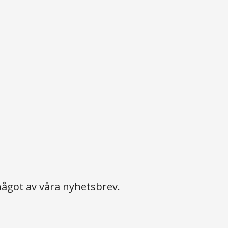
ågot av våra nyhetsbrev.