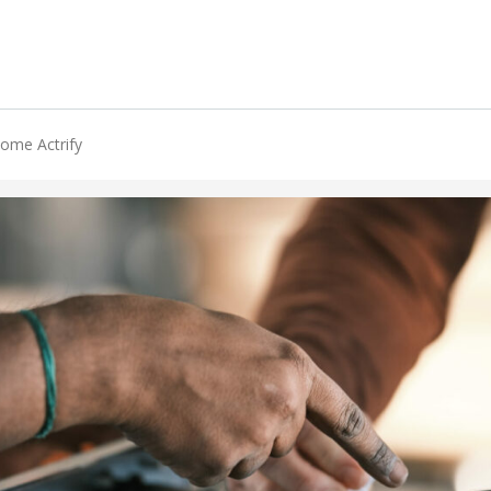
ome Actrify