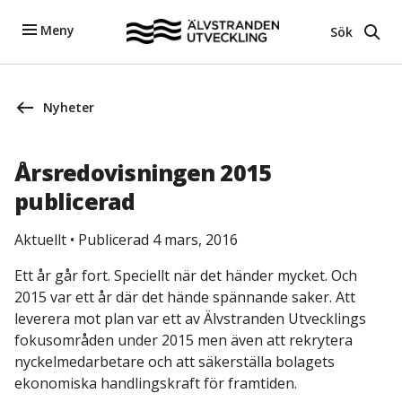
Meny
Sök
Nyheter
Årsredovisningen 2015
publicerad
Aktuellt
•
Publicerad 4 mars, 2016
Ett år går fort. Speciellt när det händer mycket. Och
2015 var ett år där det hände spännande saker. Att
leverera mot plan var ett av Älvstranden Utvecklings
fokusområden under 2015 men även att rekrytera
nyckelmedarbetare och att säkerställa bolagets
ekonomiska handlingskraft för framtiden.