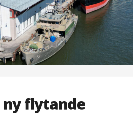
 ny flytande