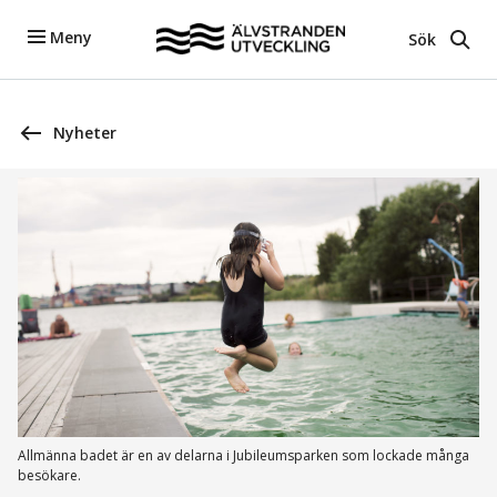
Meny
Sök
Nyheter
Allmänna badet är en av delarna i Jubileumsparken som lockade många
besökare.