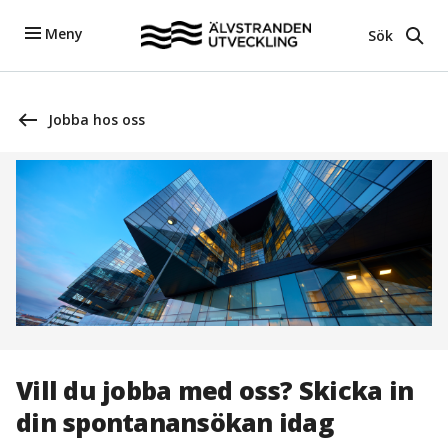
Meny
Sök
Jobba hos oss
Vill du jobba med oss? Skicka in
din spontanansökan idag