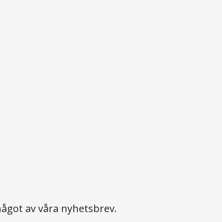
ågot av våra nyhetsbrev.