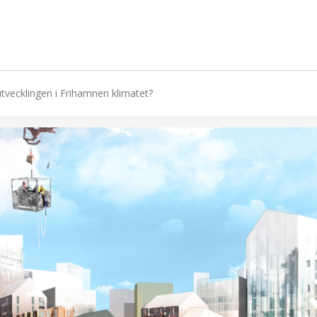
vecklingen i Frihamnen klimatet?