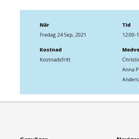
När
Tid
Fredag 24 Sep, 2021
12:00-1
Kostnad
Medve
Kostnadsfritt
Christi
Anna P
Anders