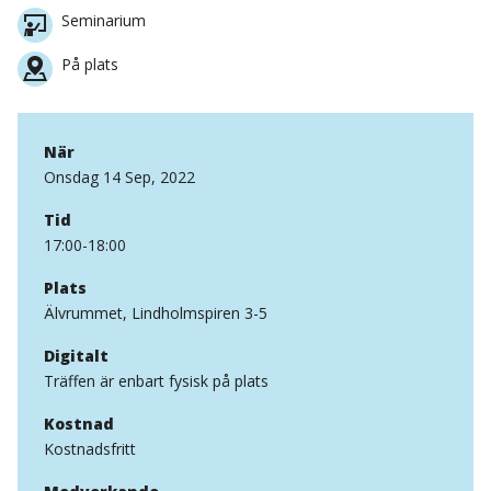
Seminarium
På plats
När
Onsdag 14 Sep, 2022
Tid
17:00-18:00
Plats
Älvrummet, Lindholmspiren 3-5
Digitalt
Träffen är enbart fysisk på plats
Kostnad
Kostnadsfritt