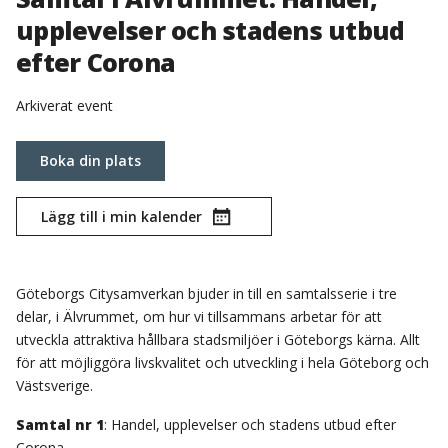
upplevelser och stadens utbud
efter Corona
Arkiverat event
Boka din plats
Lägg till i min kalender
Göteborgs Citysamverkan bjuder in till en samtalsserie i tre
delar, i Älvrummet, om hur vi tillsammans arbetar för att
utveckla attraktiva hållbara stadsmiljöer i Göteborgs kärna. Allt
för att möjliggöra livskvalitet och utveckling i hela Göteborg och
Västsverige.
Samtal nr 1
: Handel, upplevelser och stadens utbud efter
Corona