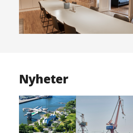
Nyheter