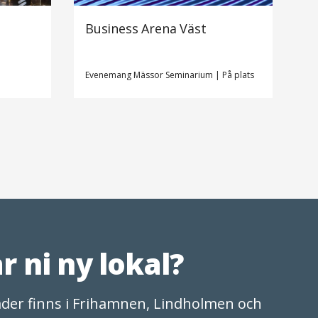
Business Arena Väst
Evenemang
Mässor
Seminarium
|
På plats
r ni ny lokal?
der finns i Frihamnen, Lindholmen och