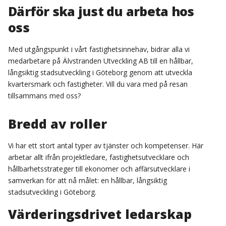
Därför ska just du arbeta hos
oss
Med utgångspunkt i vårt fastighetsinnehav, bidrar alla vi
medarbetare på Älvstranden Utveckling AB till en hållbar,
långsiktig stadsutveckling i Göteborg genom att utveckla
kvartersmark och fastigheter. Vill du vara med på resan
tillsammans med oss?
Bredd av roller
Vi har ett stort antal typer av tjänster och kompetenser. Här
arbetar allt ifrån projektledare, fastighetsutvecklare och
hållbarhetsstrateger till ekonomer och affärsutvecklare i
samverkan för att nå målet: en hållbar, långsiktig
stadsutveckling i Göteborg.
Värderingsdrivet ledarskap