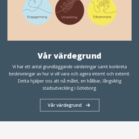
Vår värdegrund
Vi har ett antal grundläggande värderingar samt konkreta
beskrivningar av hur vi vill vara och agera internt och externt.
Detta hjälper oss att nå målet, en hållbar, långsiktig
stadsutveckling i Göteborg.
Vår värdegrund