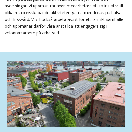
avdelningar. Vi uppmuntrar även medarbetare att ta initiativ till
olika relationsskapande aktiviteter, gärna med fokus på hälsa
och friskvård. Vi vill också arbeta aktivt för ett jämlikt samhälle
och uppmanar därför våra anställda att engagera sig i
volontärsarbete på arbetstid.