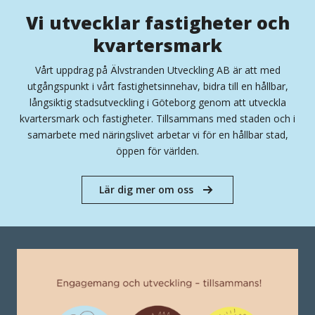
Vi utvecklar fastigheter och
kvartersmark
Vårt uppdrag på Älvstranden Utveckling AB är att med
utgångspunkt i vårt fastighetsinnehav, bidra till en hållbar,
långsiktig stadsutveckling i Göteborg genom att utveckla
kvartersmark och fastigheter. Tillsammans med staden och i
samarbete med näringslivet arbetar vi för en hållbar stad,
öppen för världen.
Lär dig mer om oss