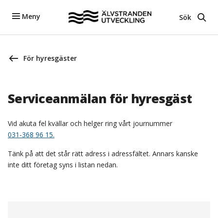
Meny
Sök
För hyresgäster
Serviceanmälan för hyresgäst
Vid akuta fel kvällar och helger ring vårt journummer
031-368 96 15.
Tänk på att det står rätt adress i adressfältet. Annars kanske
inte ditt företag syns i listan nedan.