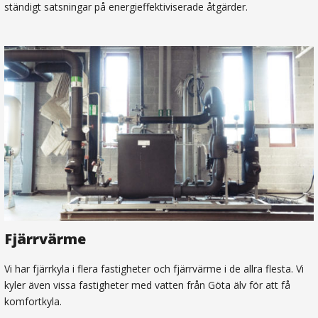
ständigt satsningar på energieffektiviserade åtgärder.
Fjärrvärme
Vi har fjärrkyla i flera fastigheter och fjärrvärme i de allra flesta. Vi
kyler även vissa fastigheter med vatten från Göta älv för att få
komfortkyla.