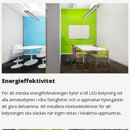
Energieffektivitet
För att minska energiförbrukningen byter vi till LED-belysning vid
alla armaturbyten i våra fastigheter och vi uppmanar hyresgäster
att göra detsamma. Att installera rörelsedetektorer för att
belysningen ska släckas när ingen vistas i lokalerna uppmuntras.