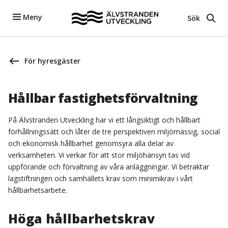
Meny
Sök
För hyresgäster
Hållbar fastighetsförvaltning
På Älvstranden Utveckling har vi ett långsiktigt och hållbart
förhållningssätt och låter de tre perspektiven miljömässig, social
och ekonomisk hållbarhet genomsyra alla delar av
verksamheten. Vi verkar för att stor miljöhänsyn tas vid
uppförande och förvaltning av våra anläggningar. Vi betraktar
lagstiftningen och samhällets krav som minimikrav i vårt
hållbarhetsarbete.
Höga hållbarhetskrav