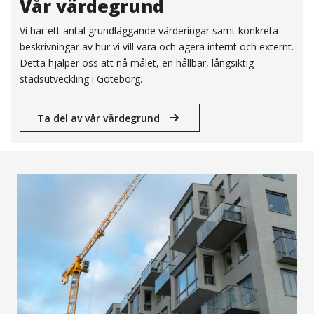
Vår värdegrund
Vi har ett antal grundläggande värderingar samt konkreta
beskrivningar av hur vi vill vara och agera internt och externt.
Detta hjälper oss att nå målet, en hållbar, långsiktig
stadsutveckling i Göteborg.
Ta del av vår värdegrund