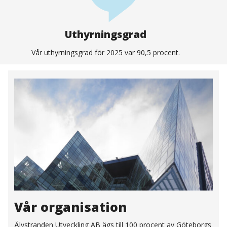
Uthyrningsgrad
Vår uthyrningsgrad för 2025 var 90,5 procent.
Vår organisation
Älvstranden Utveckling AB ägs till 100 procent av Göteborgs