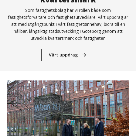
Som fastighetsbolag har vi rollen både som
fastighetsförvaltare och fastighetsutvecklare. Vårt uppdrag är
att med utgångspunkt i vårt fastighetsinnehav, bidra till en
hållbar, långsiktig stadsutveckling i Göteborg genom att
utveckla kvartersmark och fastigheter.
Vårt uppdrag