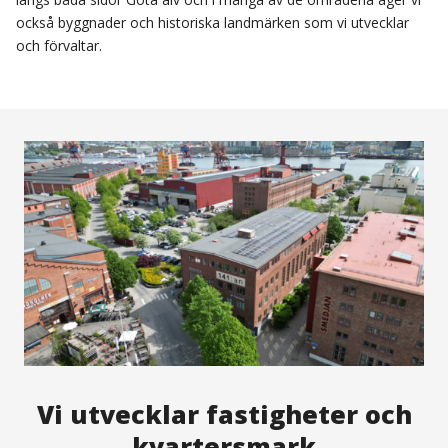
också byggnader och historiska landmärken som vi utvecklar
och förvaltar.
Vi utvecklar fastigheter och
kvartersmark