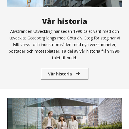
Vår historia
Älvstranden Utveckling har sedan 1990-talet varit med och
utvecklat Göteborg längs med Göta älv. Steg för steg har vi
fyllt varvs- och industriområden med nya verksamheter,
bostäder och mötesplatser. Ta del av vår historia från 1990-
talet till nutid.
Vår historia