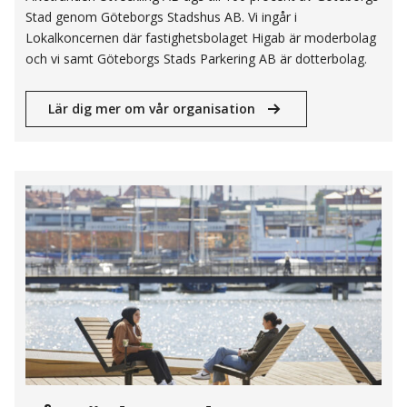
Stad genom Göteborgs Stadshus AB. Vi ingår i
Lokalkoncernen där fastighetsbolaget Higab är moderbolag
och vi samt Göteborgs Stads Parkering AB är dotterbolag.
Lär dig mer om vår organisation