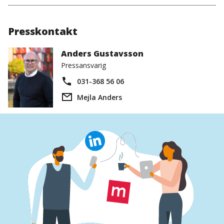
Presskontakt
Anders Gustavsson
Pressansvarig
031-368 56 06
Mejla Anders