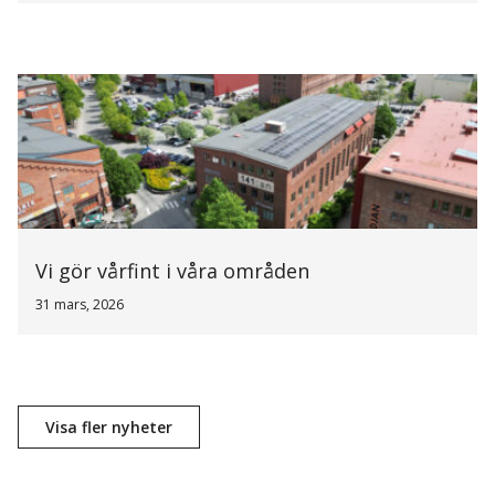
Vi gör vårfint i våra områden
31 mars, 2026
Visa fler nyheter