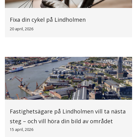
Fixa din cykel på Lindholmen
20 april, 2026
Fastighetsägare på Lindholmen vill ta nästa
steg – och vill höra din bild av området
15 april, 2026