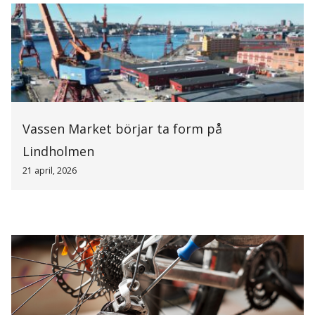
Vassen Market börjar ta form på
Lindholmen
21 april, 2026