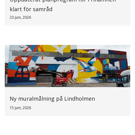
klart för samråd
23 juni, 2026
Ny muralmålning på Lindholmen
15 juni, 2026