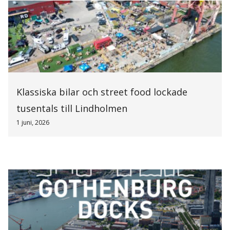
Klassiska bilar och street food lockade
tusentals till Lindholmen
1 juni, 2026