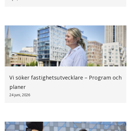
Vi söker fastighetsutvecklare – Program och
planer
24 juni, 2026