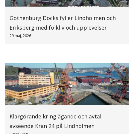
Gothenburg Docks fyller Lindholmen och
Eriksberg med folkliv och upplevelser
29 maj, 2026
Klargörande kring ägande och avtal
avseende Kran 24 på Lindholmen