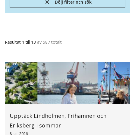
Dölj filter och sök
Resultat 1 till 13
av 587 totalt
Upptäck Lindholmen, Frihamnen och
Eriksberg i sommar
8 juli, 2026