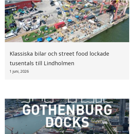
Klassiska bilar och street food lockade
tusentals till Lindholmen
1 juni, 2026