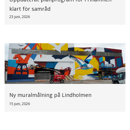
klart för samråd
23 juni, 2026
Ny muralmålning på Lindholmen
15 juni, 2026