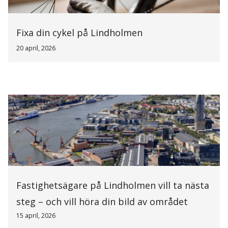
Fixa din cykel på Lindholmen
20 april, 2026
Fastighetsägare på Lindholmen vill ta nästa
steg – och vill höra din bild av området
15 april, 2026