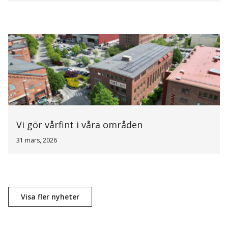
Vi gör vårfint i våra områden
31 mars, 2026
Visa fler nyheter