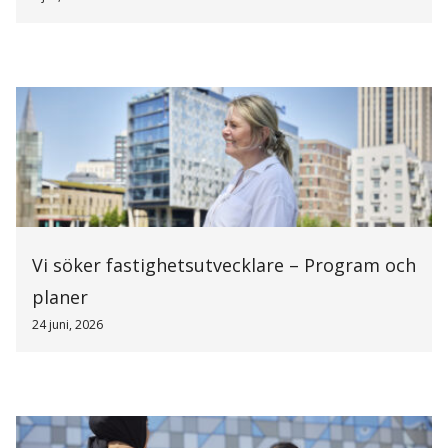
Vi söker fastighetsutvecklare – Program och
planer
24 juni, 2026