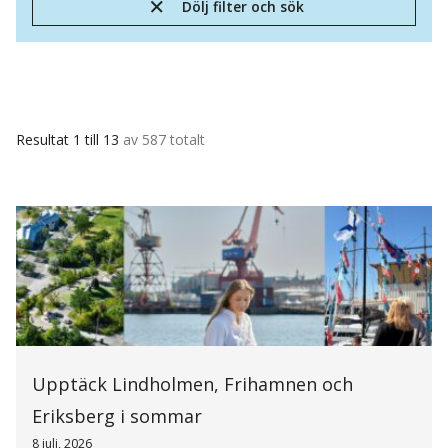
Dölj filter och sök
Resultat 1 till 13
av 587 totalt
Upptäck Lindholmen, Frihamnen och
Eriksberg i sommar
8 juli, 2026