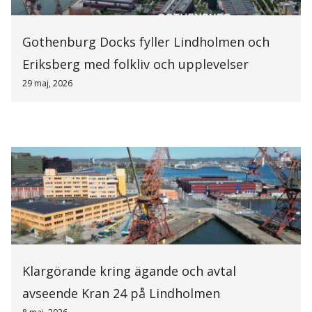
Gothenburg Docks fyller Lindholmen och
Eriksberg med folkliv och upplevelser
29 maj, 2026
Klargörande kring ägande och avtal
avseende Kran 24 på Lindholmen