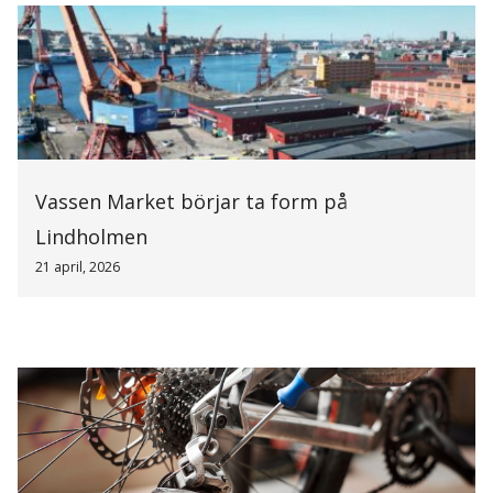
Vassen Market börjar ta form på
Lindholmen
21 april, 2026