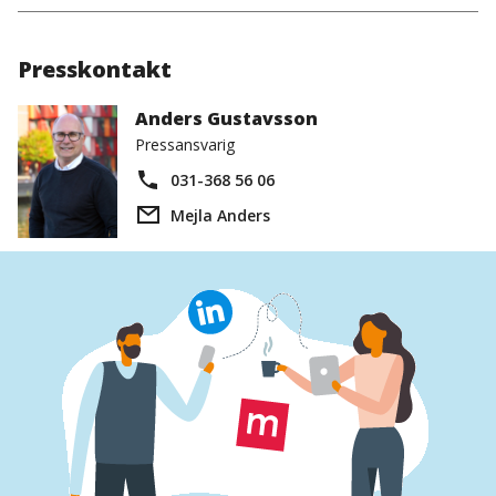
Presskontakt
Anders Gustavsson
Pressansvarig
031-368 56 06
Mejla Anders