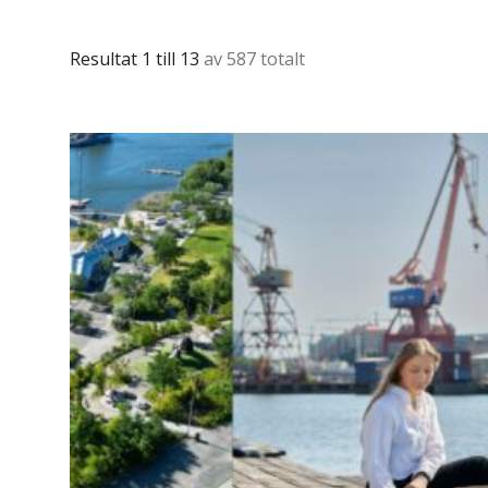
Resultat 1 till 13
av 587 totalt