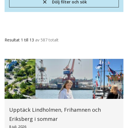
Dölj filter och sök
Resultat 1 till 13
av 587 totalt
Upptäck Lindholmen, Frihamnen och
Eriksberg i sommar
8 juli, 2026