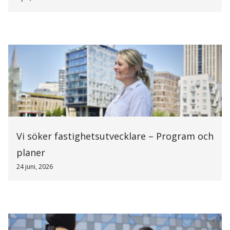
Vi söker fastighetsutvecklare – Program och
planer
24 juni, 2026