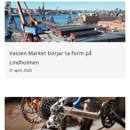
Vassen Market börjar ta form på
Lindholmen
21 april, 2026