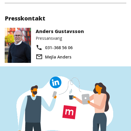
Presskontakt
Anders Gustavsson
Pressansvarig
031-368 56 06
Mejla Anders