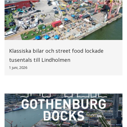
Klassiska bilar och street food lockade
tusentals till Lindholmen
1 juni, 2026