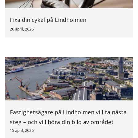
Fixa din cykel på Lindholmen
20 april, 2026
Fastighetsägare på Lindholmen vill ta nästa
steg – och vill höra din bild av området
15 april, 2026