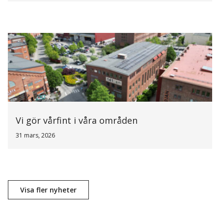
Vi gör vårfint i våra områden
31 mars, 2026
Visa fler nyheter