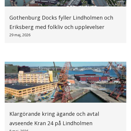
Gothenburg Docks fyller Lindholmen och
Eriksberg med folkliv och upplevelser
29 maj, 2026
Klargörande kring ägande och avtal
avseende Kran 24 på Lindholmen