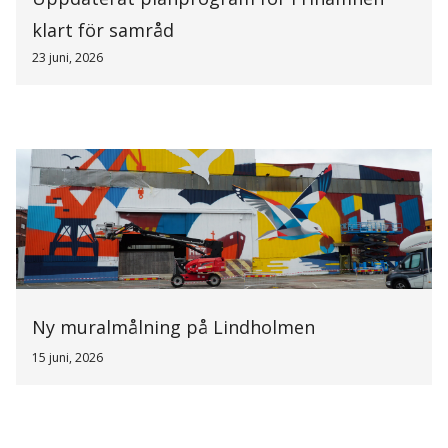
klart för samråd
23 juni, 2026
Ny muralmålning på Lindholmen
15 juni, 2026