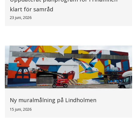
klart för samråd
23 juni, 2026
Ny muralmålning på Lindholmen
15 juni, 2026