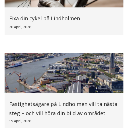
Fixa din cykel på Lindholmen
20 april, 2026
Fastighetsägare på Lindholmen vill ta nästa
steg – och vill höra din bild av området
15 april, 2026