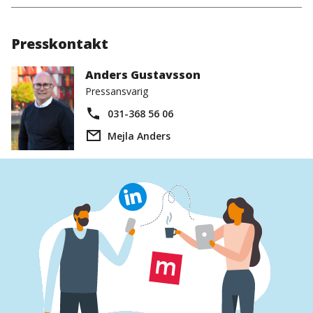
Presskontakt
Anders Gustavsson
Pressansvarig
031-368 56 06
Mejla Anders