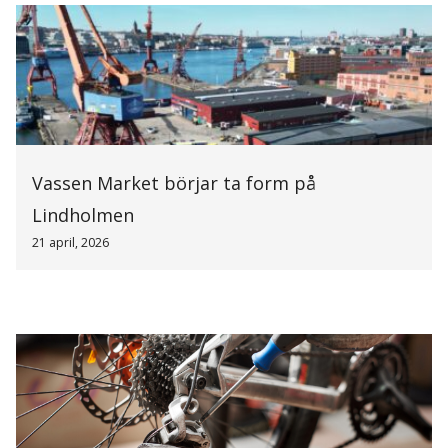
Vassen Market börjar ta form på
Lindholmen
21 april, 2026