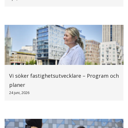
Vi söker fastighetsutvecklare – Program och
planer
24 juni, 2026