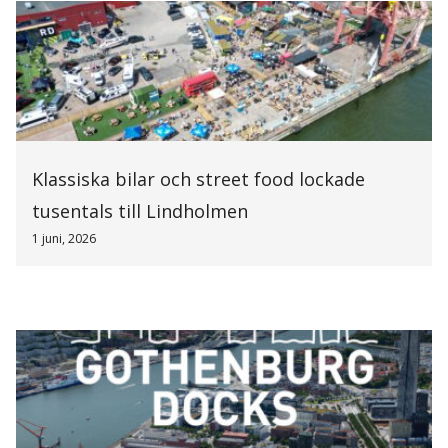
Klassiska bilar och street food lockade
tusentals till Lindholmen
1 juni, 2026