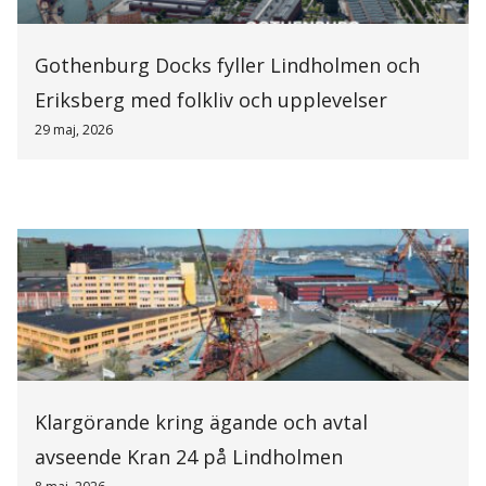
Gothenburg Docks fyller Lindholmen och
Eriksberg med folkliv och upplevelser
29 maj, 2026
Klargörande kring ägande och avtal
avseende Kran 24 på Lindholmen