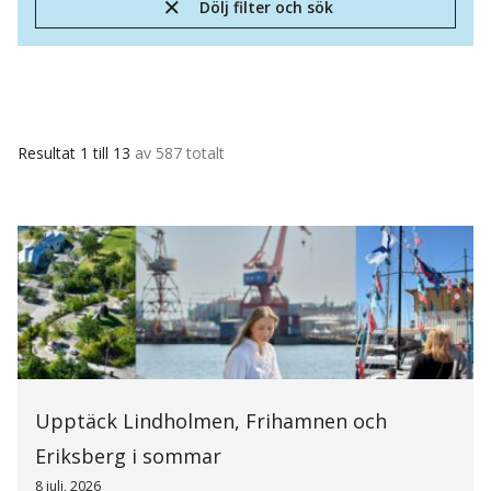
Dölj filter och sök
Resultat 1 till 13
av 587 totalt
Upptäck Lindholmen, Frihamnen och
Eriksberg i sommar
8 juli, 2026