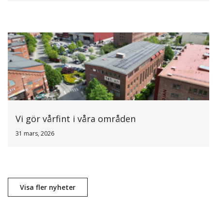
Vi gör vårfint i våra områden
31 mars, 2026
Visa fler nyheter