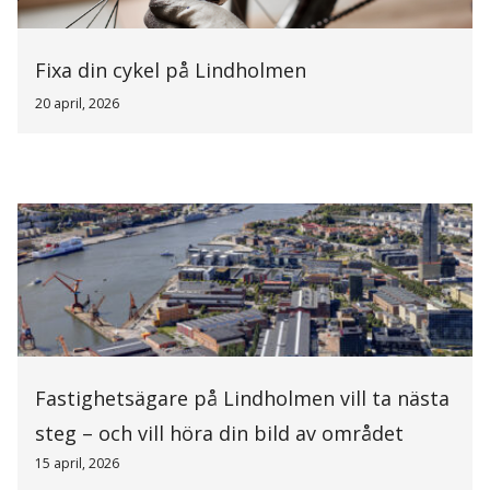
Fixa din cykel på Lindholmen
20 april, 2026
Fastighetsägare på Lindholmen vill ta nästa
steg – och vill höra din bild av området
15 april, 2026