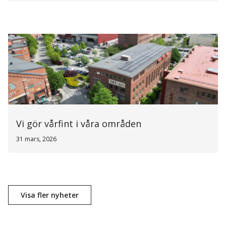
Vi gör vårfint i våra områden
31 mars, 2026
Visa fler nyheter