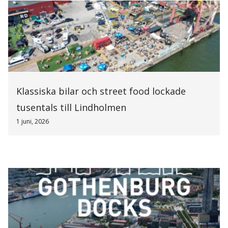
Klassiska bilar och street food lockade
tusentals till Lindholmen
1 juni, 2026