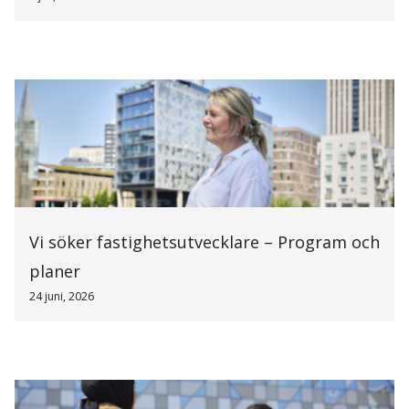
Vi söker fastighetsutvecklare – Program och
planer
24 juni, 2026