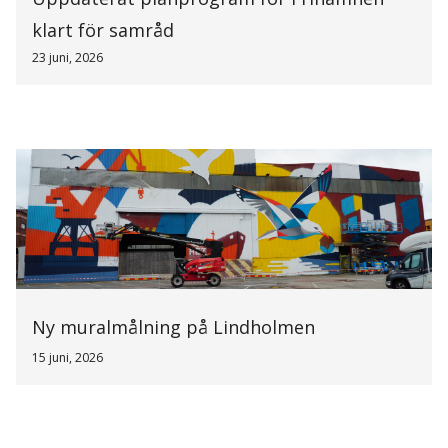
klart för samråd
23 juni, 2026
Ny muralmålning på Lindholmen
15 juni, 2026