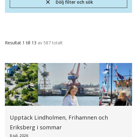
Dölj filter och sök
Resultat 1 till 13
av 587 totalt
Upptäck Lindholmen, Frihamnen och
Eriksberg i sommar
8 juli, 2026