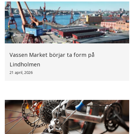
Vassen Market börjar ta form på
Lindholmen
21 april, 2026