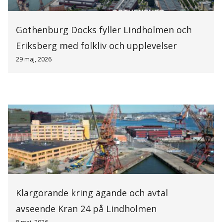
Gothenburg Docks fyller Lindholmen och
Eriksberg med folkliv och upplevelser
29 maj, 2026
Klargörande kring ägande och avtal
avseende Kran 24 på Lindholmen