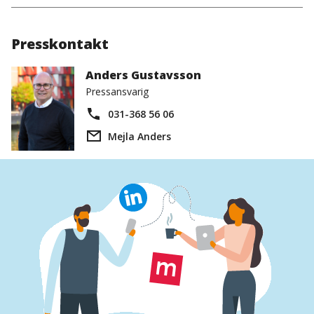
Presskontakt
Anders Gustavsson
Pressansvarig
031-368 56 06
Mejla Anders