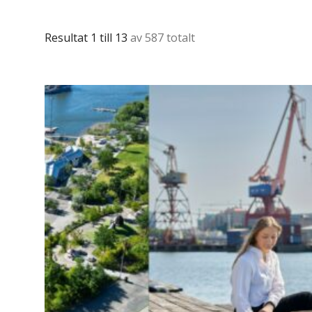
Resultat 1 till 13
av 587 totalt