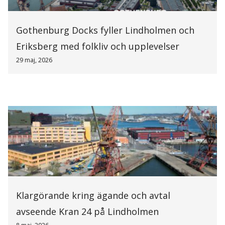
Gothenburg Docks fyller Lindholmen och
Eriksberg med folkliv och upplevelser
29 maj, 2026
Klargörande kring ägande och avtal
avseende Kran 24 på Lindholmen