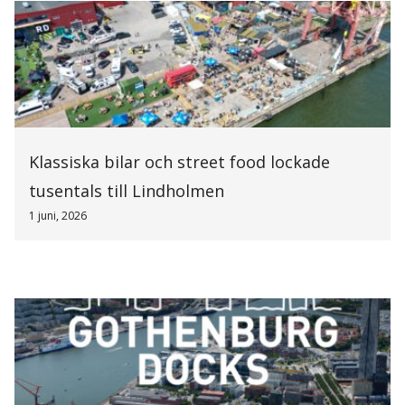
Klassiska bilar och street food lockade
tusentals till Lindholmen
1 juni, 2026