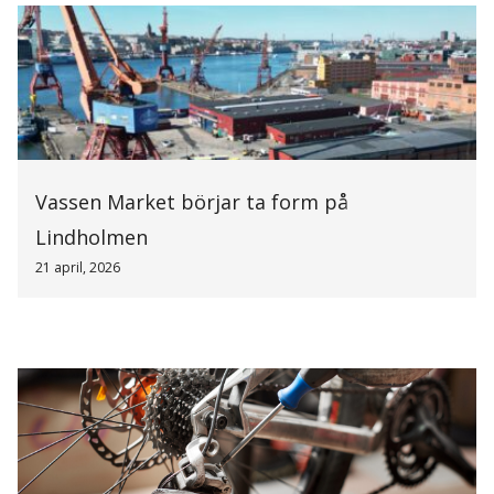
Vassen Market börjar ta form på
Lindholmen
21 april, 2026