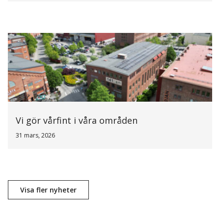
Vi gör vårfint i våra områden
31 mars, 2026
Visa fler nyheter