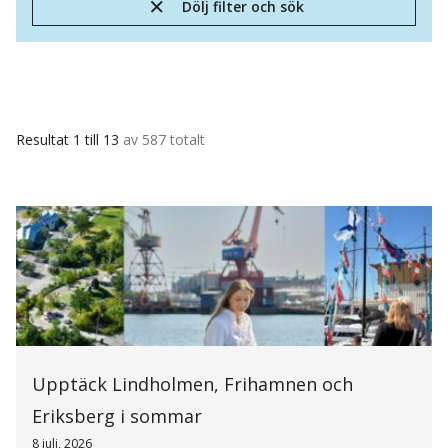
Dölj filter och sök
Resultat 1 till 13
av 587 totalt
Upptäck Lindholmen, Frihamnen och
Eriksberg i sommar
8 juli, 2026