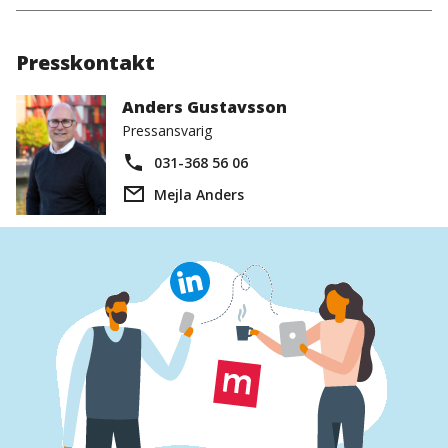
Presskontakt
Anders Gustavsson
Pressansvarig
031-368 56 06
Mejla Anders