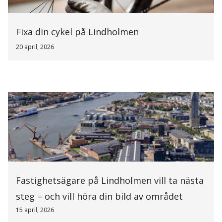
Fixa din cykel på Lindholmen
20 april, 2026
Fastighetsägare på Lindholmen vill ta nästa
steg – och vill höra din bild av området
15 april, 2026