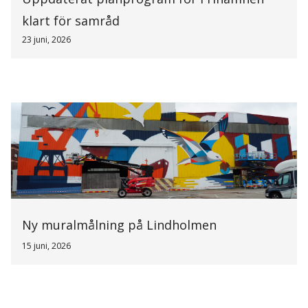
klart för samråd
23 juni, 2026
Ny muralmålning på Lindholmen
15 juni, 2026