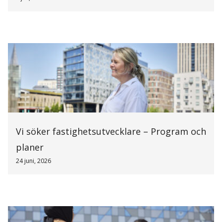
Vi söker fastighetsutvecklare – Program och
planer
24 juni, 2026