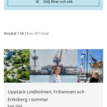
Dölj filter och sök
Resultat 1 till 13
av 587 totalt
Upptäck Lindholmen, Frihamnen och
Eriksberg i sommar
8 juli, 2026