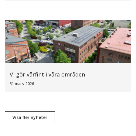
Vi gör vårfint i våra områden
31 mars, 2026
Visa fler nyheter