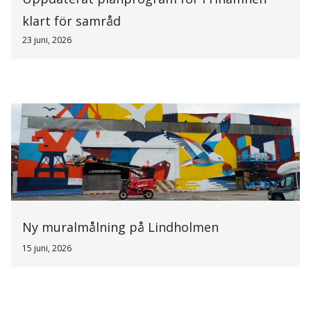
klart för samråd
23 juni, 2026
Ny muralmålning på Lindholmen
15 juni, 2026