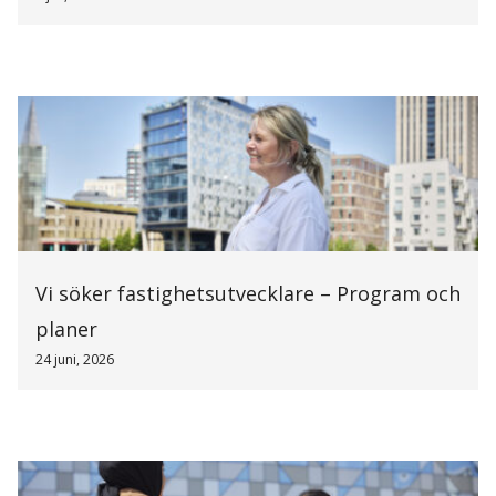
Vi söker fastighetsutvecklare – Program och
planer
24 juni, 2026