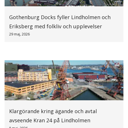
Gothenburg Docks fyller Lindholmen och
Eriksberg med folkliv och upplevelser
29 maj, 2026
Klargörande kring ägande och avtal
avseende Kran 24 på Lindholmen