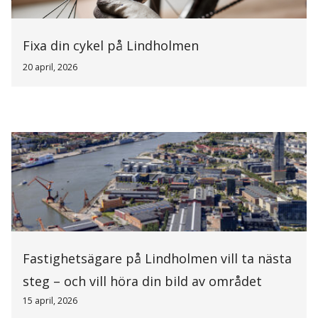
Fixa din cykel på Lindholmen
20 april, 2026
Fastighetsägare på Lindholmen vill ta nästa
steg – och vill höra din bild av området
15 april, 2026