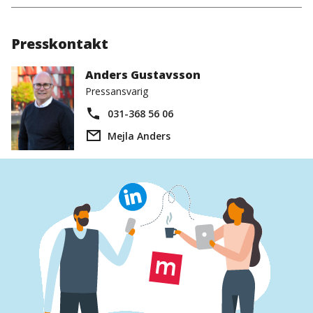
Presskontakt
Anders Gustavsson
Pressansvarig
031-368 56 06
Mejla Anders