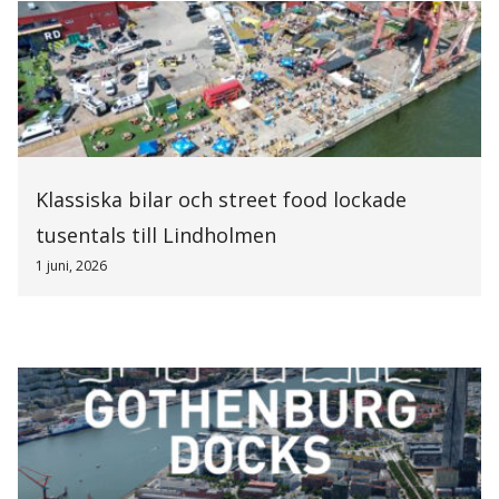
Klassiska bilar och street food lockade
tusentals till Lindholmen
1 juni, 2026