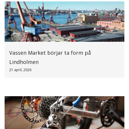
Vassen Market börjar ta form på
Lindholmen
21 april, 2026