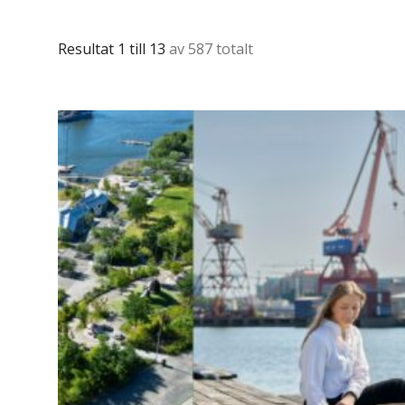
Resultat 1 till 13
av 587 totalt