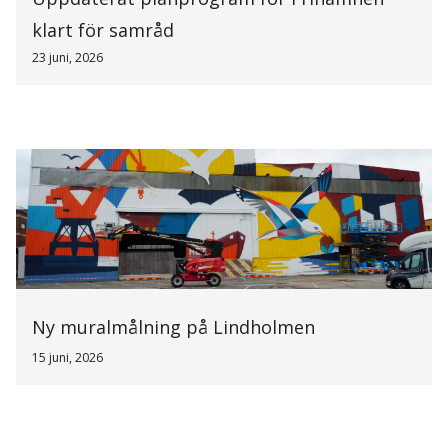
klart för samråd
23 juni, 2026
Ny muralmålning på Lindholmen
15 juni, 2026