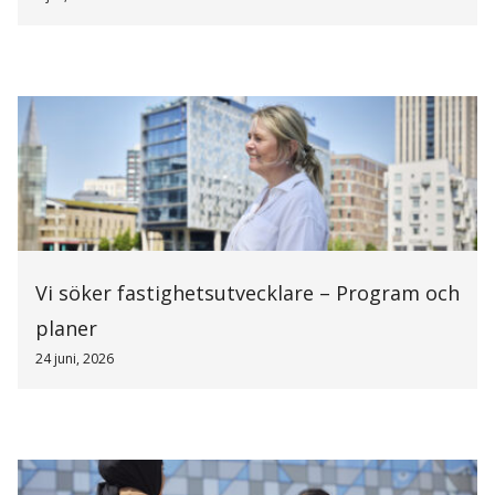
Vi söker fastighetsutvecklare – Program och
planer
24 juni, 2026