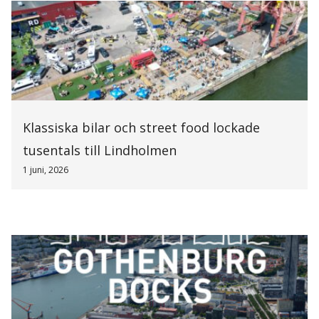
Klassiska bilar och street food lockade
tusentals till Lindholmen
1 juni, 2026