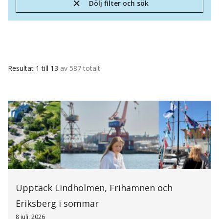
Dölj filter och sök
Resultat 1 till 13
av 587 totalt
Upptäck Lindholmen, Frihamnen och
Eriksberg i sommar
8 juli, 2026