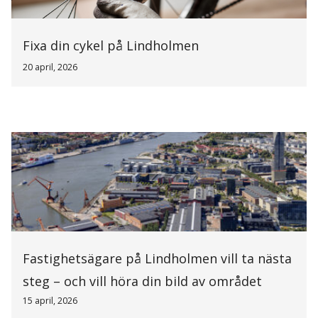
Fixa din cykel på Lindholmen
20 april, 2026
Fastighetsägare på Lindholmen vill ta nästa
steg – och vill höra din bild av området
15 april, 2026