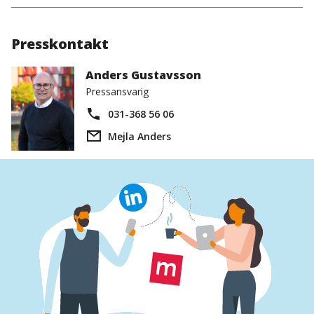
Presskontakt
Anders Gustavsson
Pressansvarig
031-368 56 06
Mejla Anders