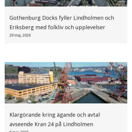
Gothenburg Docks fyller Lindholmen och
Eriksberg med folkliv och upplevelser
29 maj, 2026
Klargörande kring ägande och avtal
avseende Kran 24 på Lindholmen