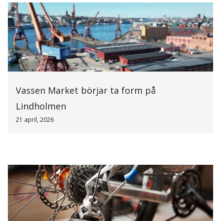
Vassen Market börjar ta form på
Lindholmen
21 april, 2026