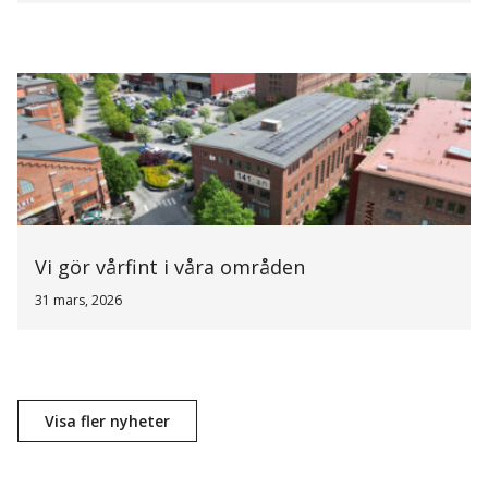
Vi gör vårfint i våra områden
31 mars, 2026
Visa fler nyheter