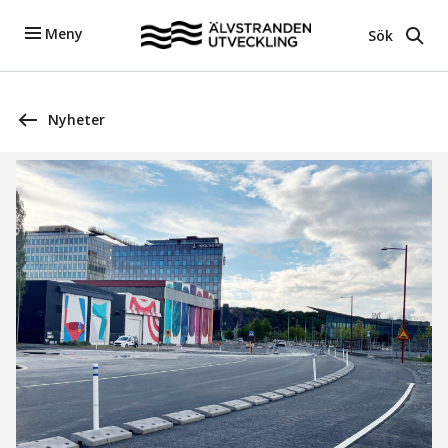
Meny
Sök
Nyheter