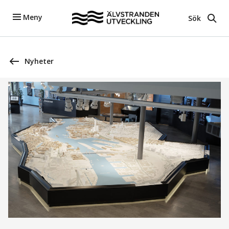
Meny
Sök
Nyheter