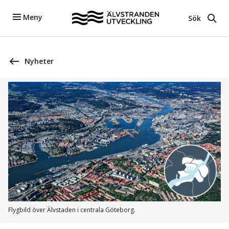
Meny
Sök
Nyheter
Flygbild över Älvstaden i centrala Göteborg.