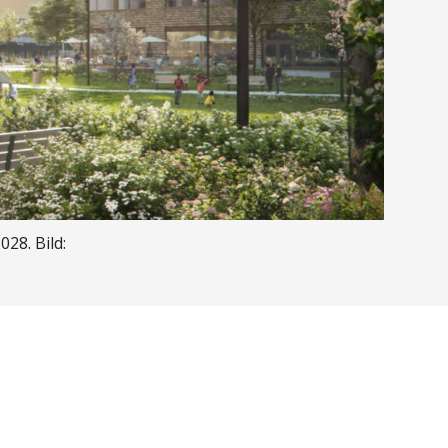
28. Bild: