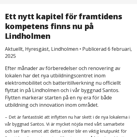
Ett nytt kapitel för framtidens
kompetens finns nu på
Lindholmen
Aktuellt, Hyresgäst, Lindholmen
•
Publicerad 6 februari,
2025
Efter månader av förberedelser och renovering av
lokalen har det nya utbildningscentret inom
elektromobilitet och batteritillverkning nu officiellt
flyttat in på Lindholmen och i vår byggnad Santos.
Flytten markerar starten på en ny era för både
utbildning och innovation inom området.
– Det är fantastiskt att inflytten nu har skett i de nya lokalerna i
vår byggnad Santos. Vi är mycket nöjda med vårt samarbete
och ser fram emot att detta center blir en viktig knutpunkt för