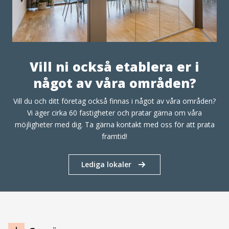
Vill ni också etablera er i
något av våra områden?
Vill du och ditt företag också finnas i något av våra områden?
Vi äger cirka 60 fastigheter och pratar gärna om våra
möjligheter med dig. Ta gärna kontakt med oss för att prata
framtid!
Lediga lokaler
Navigation