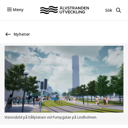
Meny
Sök
Nyheter
Visionsbild på hållplatsen vid Pumpgatan på Lindholmen.