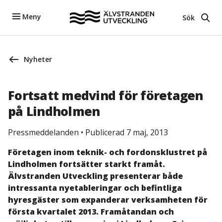
Meny
Sök
Nyheter
Fortsatt medvind för företagen
på Lindholmen
Pressmeddelanden
•
Publicerad 7 maj, 2013
Företagen inom teknik- och fordonsklustret på
Lindholmen fortsätter starkt framåt.
Älvstranden Utveckling presenterar både
intressanta nyetableringar och befintliga
hyresgäster som expanderar verksamheten för
första kvartalet 2013. Framåtandan och