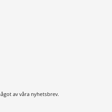
ågot av våra nyhetsbrev.