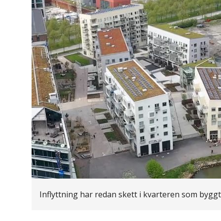
Inflyttning har redan skett i kvarteren som bygg