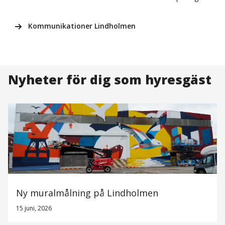
Kommunikationer Lindholmen
Nyheter för dig som hyresgäst
Ny muralmålning på Lindholmen
15 juni, 2026