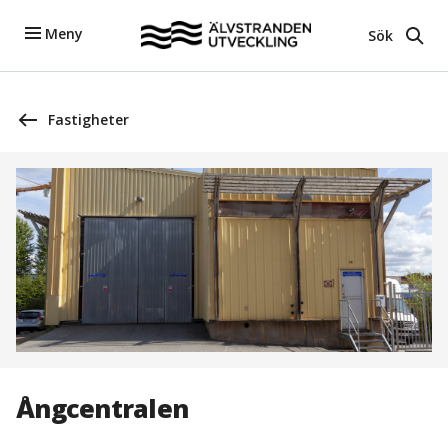
Meny
Sök
Fastigheter
Ångcentralen