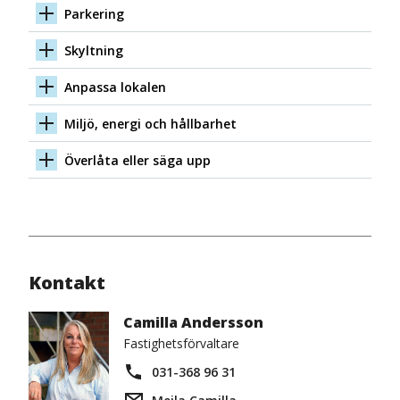
Parkering
Skyltning
Anpassa lokalen
Miljö, energi och hållbarhet
Överlåta eller säga upp
Kontakt
Camilla Andersson
Fastighetsförvaltare
031-368 96 31