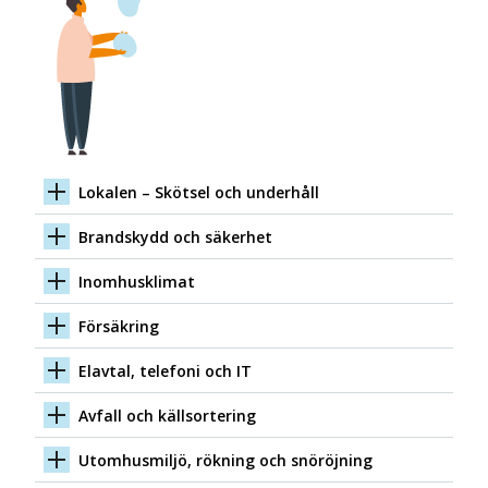
Lokalen – Skötsel och underhåll
Brandskydd och säkerhet
Inomhusklimat
Försäkring
Elavtal, telefoni och IT
Avfall och källsortering
Utomhusmiljö, rökning och snöröjning