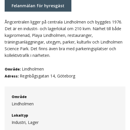
Felanmälan för hyresgäst
Ångcentralen ligger på centrala Lindholmen och byggdes 1976.
Det är en industri- och lagerlokal om 210 kvm. Närhet till både
kajpromenad, Playa Lindholmen, restauranger,
träningsanläggningar, utegym, parker, kulturliv och Lindholmen
Science Park. Det finns även bra med parkeringsplatser och
kollektivtrafik i närheten.
Lindholmen
Område:
Regnbågsgatan 14, Göteborg
Adress:
Område
Lindholmen
Lokaltyp
Industri, Lager