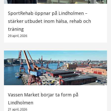
SportRehab öppnar på Lindholmen –
stärker utbudet inom hälsa, rehab och
träning
29 april, 2026
Vassen Market börjar ta form på
Lindholmen
21 april, 2026