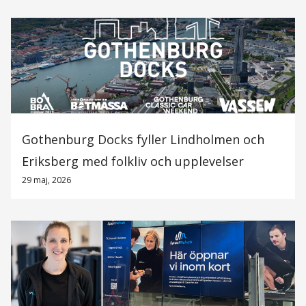
Gothenburg Docks fyller Lindholmen och
Eriksberg med folkliv och upplevelser
29 maj, 2026