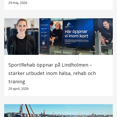
29 maj, 2026
SportRehab öppnar på Lindholmen –
stärker utbudet inom hälsa, rehab och
träning
29 april, 2026