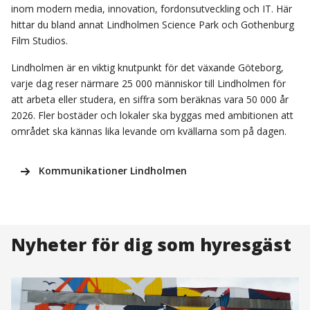
inom modern media, innovation, fordonsutveckling och IT. Här
hittar du bland annat Lindholmen Science Park och Gothenburg
Film Studios.
Lindholmen är en viktig knutpunkt för det växande Göteborg,
varje dag reser närmare 25 000 människor till Lindholmen för
att arbeta eller studera, en siffra som beräknas vara 50 000 år
2026. Fler bostäder och lokaler ska byggas med ambitionen att
området ska kännas lika levande om kvällarna som på dagen.
Kommunikationer Lindholmen
Nyheter för dig som hyresgäst