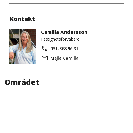
Kontakt
Camilla Andersson
Fastighetsförvaltare
031-368 96 31
Mejla Camilla
Området