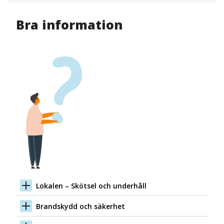
Bra information
Lokalen – Skötsel och underhåll
Brandskydd och säkerhet