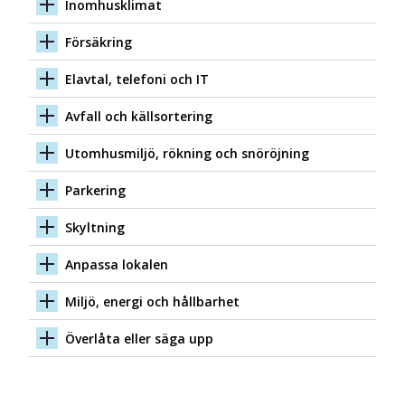
Inomhusklimat
Försäkring
Elavtal, telefoni och IT
Avfall och källsortering
Utomhusmiljö, rökning och snöröjning
Parkering
Skyltning
Anpassa lokalen
Miljö, energi och hållbarhet
Överlåta eller säga upp