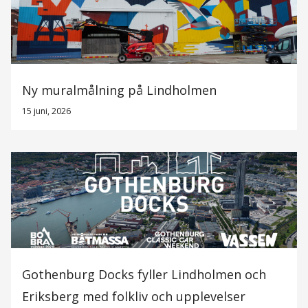
Ny muralmålning på Lindholmen
15 juni, 2026
Gothenburg Docks fyller Lindholmen och
Eriksberg med folkliv och upplevelser