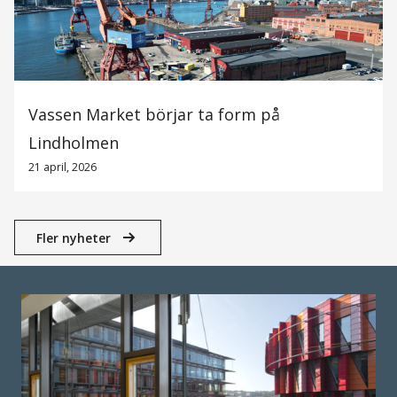
Vassen Market börjar ta form på
Lindholmen
21 april, 2026
Fler nyheter