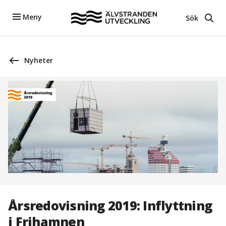
Meny
Sök
Nyheter
Årsredovisning 2019: Inflyttning
i Frihamnen