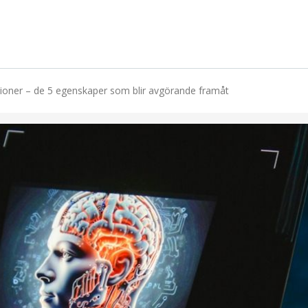
tioner – de 5 egenskaper som blir avgörande framåt