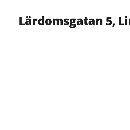
Lärdomsgatan 5, L