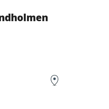
indholmen