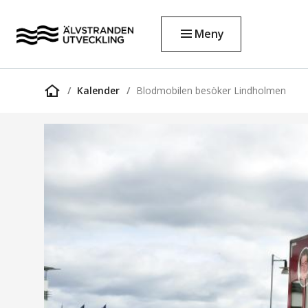
Meny
Kalender
Blodmobilen besöker Lindholmen
Startsida