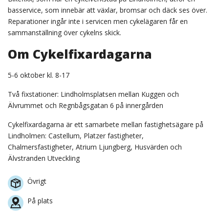
basservice, som innebär att växlar, bromsar och däck ses över.
Reparationer ingår inte i servicen men cykelägaren får en
sammanställning över cykelns skick.
Om Cykelfixardagarna
5-6 oktober kl. 8-17
Två fixstationer: Lindholmsplatsen mellan Kuggen och
Älvrummet och Regnbågsgatan 6 på innergården
Cykelfixardagarna är ett samarbete mellan fastighetsägare på
Lindholmen: Castellum, Platzer fastigheter,
Chalmersfastigheter, Atrium Ljungberg, Husvärden och
Älvstranden Utveckling
Övrigt
På plats