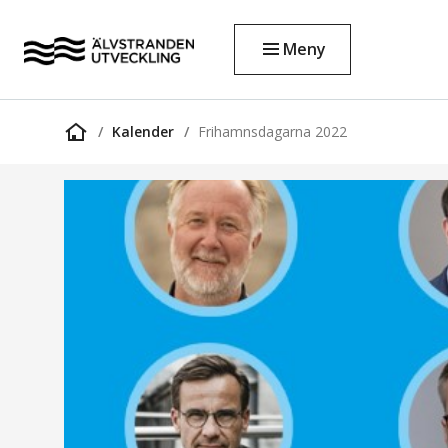
Meny
Kalender
Frihamnsdagarna 2022
Startsida