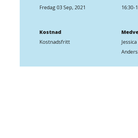
Fredag 03 Sep, 2021
16:30-1
Kostnad
Medve
Kostnadsfritt
Jessica
Anders