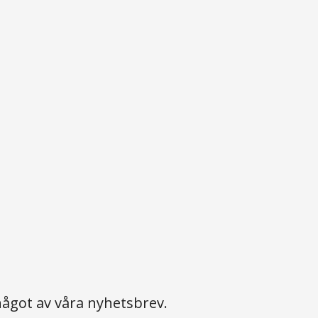
ågot av våra nyhetsbrev.