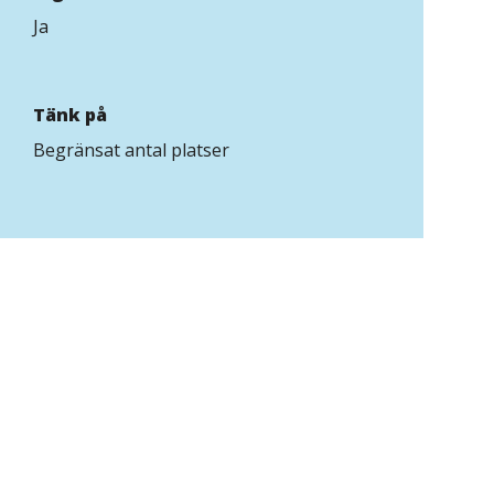
Ja
Tänk på
Begränsat antal platser