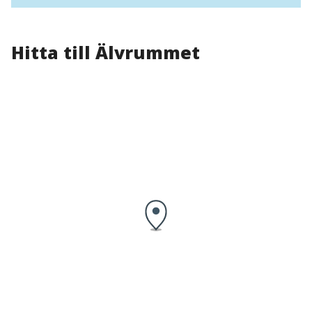
Hitta till Älvrummet