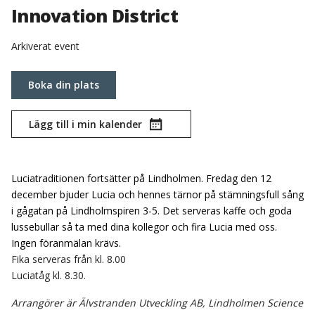
Innovation District
Arkiverat event
Boka din plats
Lägg till i min kalender
Luciatraditionen fortsätter på Lindholmen. Fredag den 12
december bjuder Lucia och hennes tärnor på stämningsfull sång
i gågatan på Lindholmspiren 3-5. Det serveras kaffe och goda
lussebullar så ta med dina kollegor och fira Lucia med oss.
Ingen föranmälan krävs.
Fika serveras från kl. 8.00
Luciatåg kl. 8.30.
Arrangörer är Älvstranden Utveckling AB, Lindholmen Science