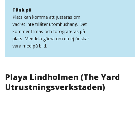
Tänk på
Plats kan komma att justeras om
vädret inte tillåter utomhushäng. Det
kommer filmas och fotograferas på
plats. Meddela gärna om du ej önskar
vara med på bild.
Playa Lindholmen (The Yard
Utrustningsverkstaden)