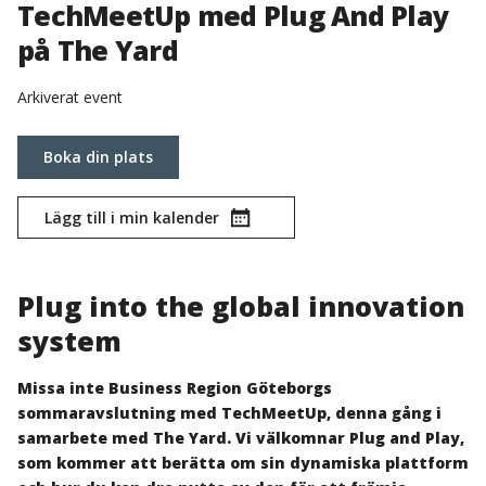
TechMeetUp med Plug And Play
på The Yard
Arkiverat event
Boka din plats
Lägg till i min kalender
Plug into the global innovation
system
Missa inte Business Region Göteborgs
sommaravslutning med TechMeetUp, denna gång i
samarbete med The Yard. Vi välkomnar Plug and Play,
som kommer att berätta om sin dynamiska plattform