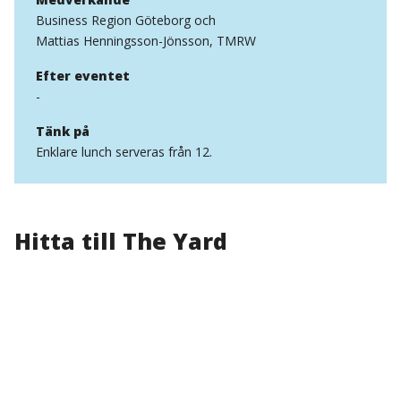
Business Region Göteborg och
Mattias Henningsson-Jönsson, TMRW
Efter eventet
-
Tänk på
Enklare lunch serveras från 12.
Hitta till The Yard