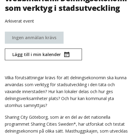
som verktyg i stadsutveckling
Arkiverat event
Ingen anmälan krävs
Lägg till i min kalender
Vilka förutsättningar krävs för att delningsekonomin ska kunna
användas som verktyg för stadsutveckling i den täta och
växande innerstaden? Hur kan lokaler delas och hur ges
delningsverksamheter plats? Och hur kan kommunal yta
utomhus samnyttjas?
Sharing City Göteborg, som är en del av det nationella
programmet Sharing Cities Sweden*, har utforskat och testat
delningsekonomi på olika sätt. Masthuggskajen, som utvecklas