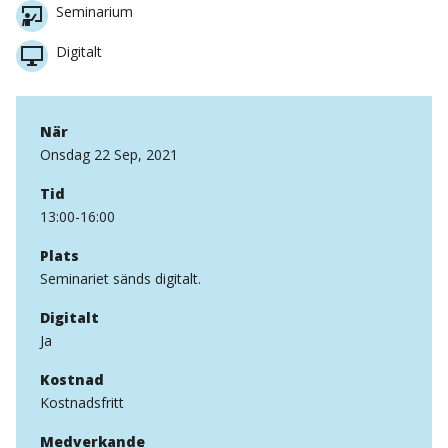
Seminarium
Digitalt
När
Onsdag 22 Sep, 2021
Tid
13:00-16:00
Plats
Seminariet sänds digitalt.
Digitalt
Ja
Kostnad
Kostnadsfritt
Medverkande