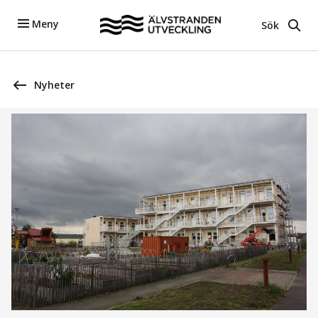
Meny
Sök
Nyheter