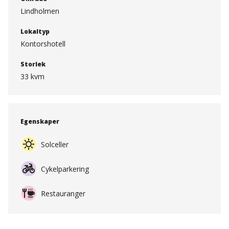
Lindholmen
Lokaltyp
Kontorshotell
Storlek
33 kvm
Egenskaper
Solceller
Cykelparkering
Restauranger