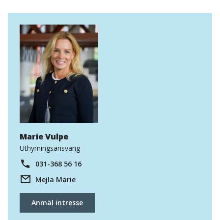
Uthyrningsansvarig
Marie Vulpe
Uthyrningsansvarig
031-368 56 16
Mejla Marie
Anmäl intresse