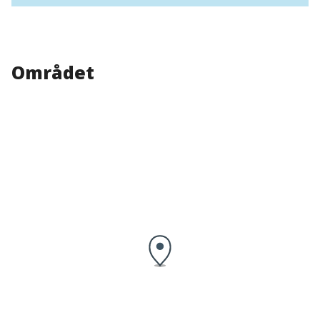
Området