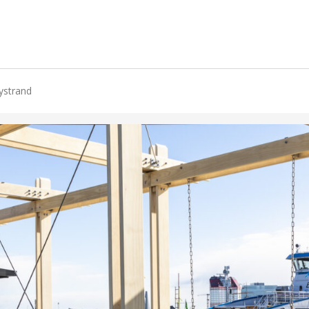
ystrand