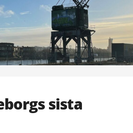
borgs sista